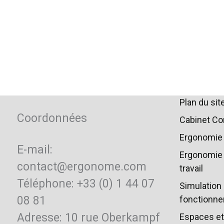
Plan du sit
Coordonnées
Cabinet Co
Ergonomie 
E-mail:
Ergonomie 
contact@ergonome.com
travail
Téléphone: +33 (0) 1 44 07
Simulation 
08 81
fonctionn
Adresse: 10 rue Oberkampf
Espaces et