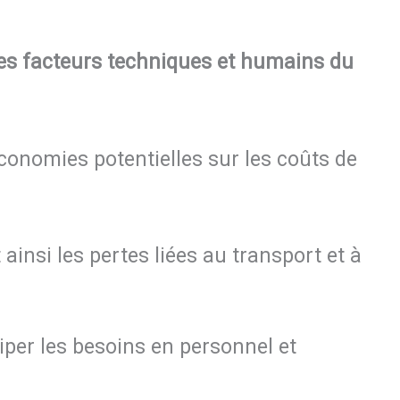
les facteurs techniques et humains du
économies potentielles sur les coûts de
t ainsi les pertes liées au transport et à
per les besoins en personnel et