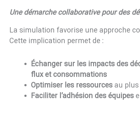
Une démarche collaborative pour des déc
La simulation favorise une approche col
Cette implication permet de :
Échanger sur les impacts des déc
flux et consommations
Optimiser les ressources
au plus 
Faciliter l’adhésion des équipes
en