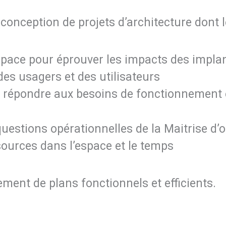
a conception de projets d’architecture dont
pace pour éprouver les impacts des implant
es usagers et des utilisateurs
 répondre aux besoins de fonctionnement e
estions opérationnelles de la Maitrise d’ou
ssources dans l’espace et le temps
ment de plans fonctionnels et efficients.