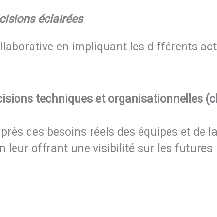
isions éclairées
laborative en impliquant les différents ac
isions techniques et organisationnelles (c
près des besoins réels des équipes et de la
 leur offrant une visibilité sur les futures 