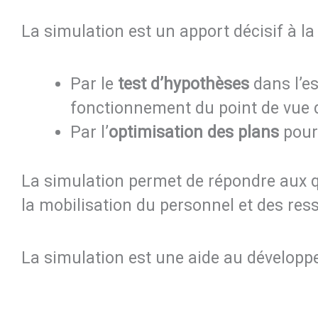
La simulation est un apport décisif à l
Par le
test d’hypothèses
dans l’es
fonctionnement du point de vue d
Par l’
optimisation des plans
pour
La simulation permet de répondre aux qu
la mobilisation du personnel et des re
La simulation est une aide au développe