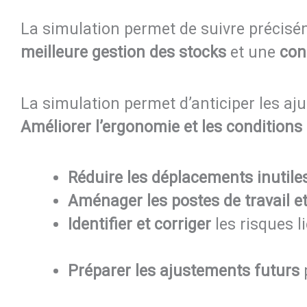
La simulation permet de suivre précisé
meilleure gestion des stocks
et une
con
La simulation permet d’anticiper les a
Améliorer l’ergonomie et les conditions 
Réduire les déplacements inutile
Aménager les postes de travail 
Identifier et corriger
les risques 
Préparer les ajustements futurs