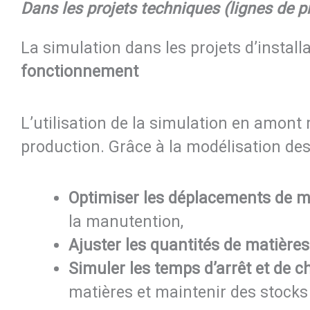
Dans les projets techniques (lignes de p
La simulation dans les projets d’instal
fonctionnement
L’utilisation de la simulation en amont 
production. Grâce à la modélisation des f
Optimiser les déplacements de ma
la manutention,
Ajuster les quantités de matière
Simuler les temps d’arrêt et de
matières et maintenir des stocks