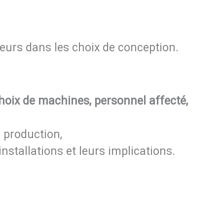
teurs dans les choix de conception.
hoix de machines, personnel affecté,
 production,
installations et leurs implications.