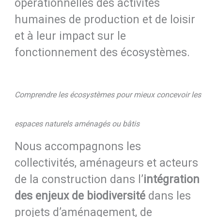
opérationnelles des activités
humaines de production et de loisir
et à leur impact sur le
fonctionnement des écosystèmes.
Comprendre les écosystèmes pour mieux concevoir les
espaces naturels aménagés ou bâtis
Nous accompagnons les
collectivités, aménageurs et acteurs
de la construction dans l’
intégration
des enjeux de biodiversité
dans les
projets d’aménagement, de