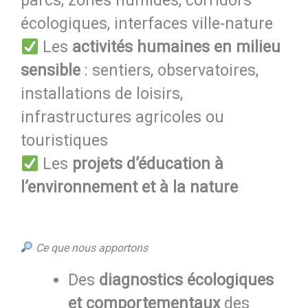
parcs, zones humides, corridors
écologiques, interfaces ville-nature
Les
activités humaines en milieu
sensible
: sentiers, observatoires,
installations de loisirs,
infrastructures agricoles ou
touristiques
Les
projets d’éducation à
l’environnement et à la nature
Ce que nous apportons
Des
diagnostics écologiques
et comportementaux
des