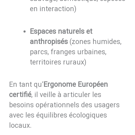
en interaction)
Espaces naturels et
anthropisés
(zones humides,
parcs, franges urbaines,
territoires ruraux)
En tant qu’
Ergonome Européen
certifié
, il veille à articuler les
besoins opérationnels des usagers
avec les équilibres écologiques
locaux.