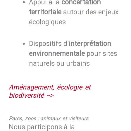
Appui à la
concertation
territoriale
autour des enjeux
écologiques
Dispositifs d’
interprétation
environnementale
pour sites
naturels ou urbains
Aménagement, écologie et
biodiversité -->
Parcs, zoos : animaux et visiteurs
Nous participons à la