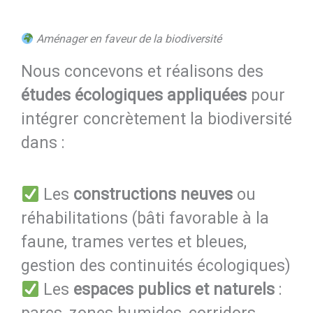
Aménager en faveur de la biodiversité
Nous concevons et réalisons des
études écologiques appliquées
pour
intégrer concrètement la biodiversité
dans :
Les
constructions neuves
ou
réhabilitations (bâti favorable à la
faune, trames vertes et bleues,
gestion des continuités écologiques)
Les
espaces publics et naturels
: