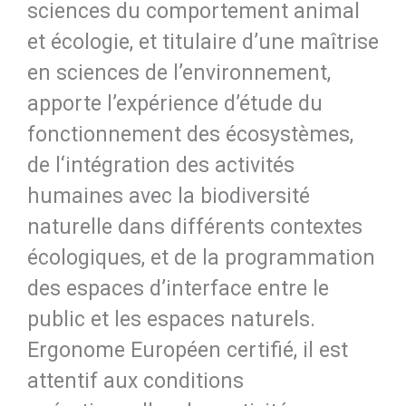
sciences du comportement animal
et écologie, et titulaire d’une maîtrise
en sciences de l’environnement,
apporte l’expérience d’étude du
fonctionnement des écosystèmes,
de l‘intégration des activités
humaines avec la biodiversité
naturelle dans différents contextes
écologiques, et de la programmation
des espaces d’interface entre le
public et les espaces naturels.
Ergonome Européen certifié, il est
attentif aux conditions