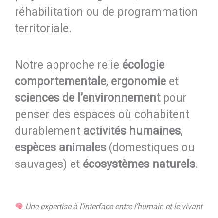
réhabilitation ou de programmation
territoriale.
Notre approche relie
écologie
comportementale
,
ergonomie
et
sciences de l’environnement
pour
penser des espaces où cohabitent
durablement
activités humaines
,
espèces animales
(domestiques ou
sauvages) et
écosystèmes naturels
.
Une expertise à l’interface entre l’humain et le vivant