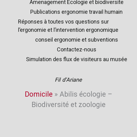
Amenagement Ecologie et biodiversite
Publications ergonomie travail humain
Réponses à toutes vos questions sur
l’ergonomie et l’intervention ergonomique
conseil ergonomie et subventions
Contactez-nous
Simulation des flux de visiteurs au musée
Fil d’Ariane
Domicile
»
Abilis écologie –
Biodiversité et zoologie