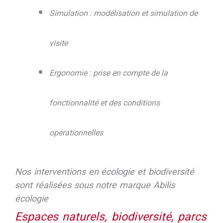
Simulation : modélisation et simulation de
visite
Ergonomie : prise en compte de la
fonctionnalité et des conditions
opérationnelles
Nos interventions en écologie et biodiversité
sont réalisées sous notre marque Abilis
écologie
Espaces naturels, biodiversité, parcs