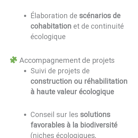
Élaboration de
scénarios de
cohabitation
et de continuité
écologique
Accompagnement de projets
Suivi de projets de
construction ou réhabilitation
à haute valeur écologique
Conseil sur les
solutions
favorables à la biodiversité
(niches écologiques,