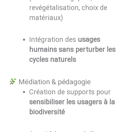
revégétalisation, choix de
matériaux)
Intégration des
usages
humains sans perturber les
cycles naturels
Médiation & pédagogie
Création de supports pour
sensibiliser les usagers à la
biodiversité