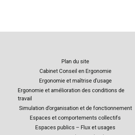
Plan du site
Cabinet Conseil en Ergonomie
Ergonomie et maîtrise d’usage
Ergonomie et amélioration des conditions de
travail
Simulation d’organisation et de fonctionnement
Espaces et comportements collectifs
Espaces publics – Flux et usages