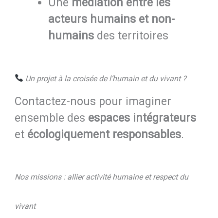
Une
médiation entre les
acteurs humains et non-
humains
des territoires
Un projet à la croisée de l’humain et du vivant ?
Contactez-nous pour imaginer
ensemble des
espaces intégrateurs
et
écologiquement responsables
.
Nos missions : allier activité humaine et respect du
vivant