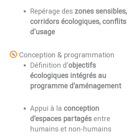
Repérage des
zones sensibles,
corridors écologiques, conflits
d’usage
Conception & programmation
Définition d’
objectifs
écologiques intégrés au
programme d’aménagement
Appui à la
conception
d’espaces partagés
entre
humains et non-humains