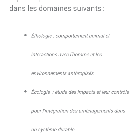
dans les domaines suivants :
Éthologie : comportement animal et
interactions avec l’homme et les
environnements anthropisés
Écologie : étude des impacts et leur contrôle
pour l’intégration des aménagements dans
un système durable