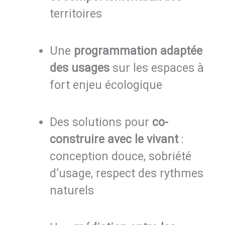
territoires
Une
programmation adaptée
des usages
sur les espaces à
fort enjeu écologique
Des solutions pour
co-
construire avec le vivant
:
conception douce, sobriété
d’usage, respect des rythmes
naturels