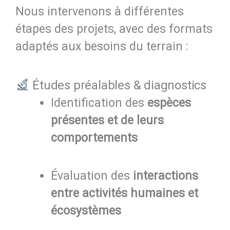
Nous intervenons à différentes
étapes des projets, avec des formats
adaptés aux besoins du terrain :
Études préalables & diagnostics
Identification des
espèces
présentes et de leurs
comportements
Évaluation des
interactions
entre activités humaines et
écosystèmes