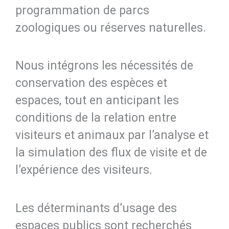
programmation de parcs
zoologiques ou réserves naturelles.
Nous intégrons les nécessités de
conservation des espèces et
espaces, tout en anticipant les
conditions de la relation entre
visiteurs et animaux par l’analyse et
la simulation des flux de visite et de
l’expérience des visiteurs.
Les déterminants d’usage des
espaces publics sont recherchés